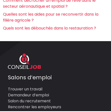
Comment décrocher un emploi de rêve dans le
secteur aéronautique et spatial ?
Quelles sont les aides pour se reconvertir dans la
filière agricole ?
Quels sont les débouchés dans la restauration ?
Salons d’emploi
Trouver un travail
Demandeur d’emploi
Salon du recrutement
Rencontrer les employeurs