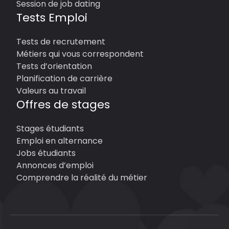
Session de job dating
Tests Emploi
Tests de recrutement
Métiers qui vous correspondent
Tests d’orientation
Planification de carrière
Valeurs au travail
Offres de stages
Stages étudiants
Emploi en alternance
Jobs étudiants
Annonces d’emploi
Comprendre la réalité du métier