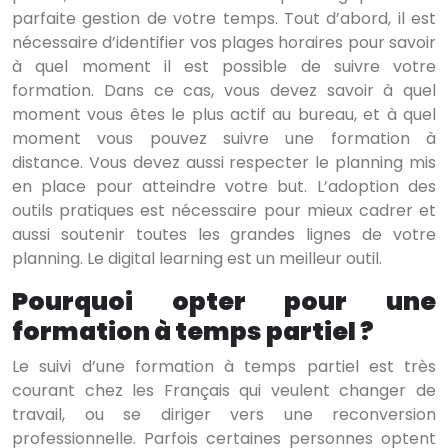
parfaite gestion de votre temps. Tout d’abord, il est
nécessaire d’identifier vos plages horaires pour savoir
à quel moment il est possible de suivre votre
formation. Dans ce cas, vous devez savoir à quel
moment vous êtes le plus actif au bureau, et à quel
moment vous pouvez suivre une formation à
distance. Vous devez aussi respecter le planning mis
en place pour atteindre votre but. L’adoption des
outils pratiques est nécessaire pour mieux cadrer et
aussi soutenir toutes les grandes lignes de votre
planning. Le digital learning est un meilleur outil.
Pourquoi opter pour une
formation à temps partiel ?
Le suivi d’une formation à temps partiel est très
courant chez les Français qui veulent changer de
travail, ou se diriger vers une reconversion
professionnelle. Parfois certaines personnes optent