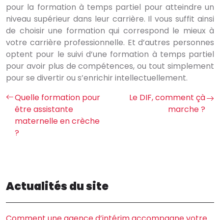
pour la formation à temps partiel pour atteindre un
niveau supérieur dans leur carrière. Il vous suffit ainsi
de choisir une formation qui correspond le mieux à
votre carrière professionnelle. Et d’autres personnes
optent pour le suivi d’une formation à temps partiel
pour avoir plus de compétences, ou tout simplement
pour se divertir ou s’enrichir intellectuellement.
Quelle formation pour
Le DIF, comment çà
être assistante
marche ?
maternelle en crèche
?
Actualités du site
Comment une agence d’intérim accompagne votre