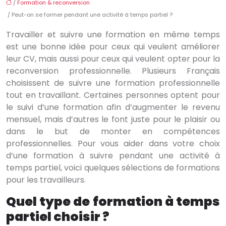
/
Formation & reconversion
/ Peut-on se former pendant une activité à temps partiel ?
Travailler et suivre une formation en même temps
est une bonne idée pour ceux qui veulent améliorer
leur CV, mais aussi pour ceux qui veulent opter pour la
reconversion professionnelle. Plusieurs Français
choisissent de suivre une formation professionnelle
tout en travaillant. Certaines personnes optent pour
le suivi d’une formation afin d’augmenter le revenu
mensuel, mais d’autres le font juste pour le plaisir ou
dans le but de monter en compétences
professionnelles. Pour vous aider dans votre choix
d’une formation à suivre pendant une activité à
temps partiel, voici quelques sélections de formations
pour les travailleurs.
Quel type de formation à temps
partiel choisir ?