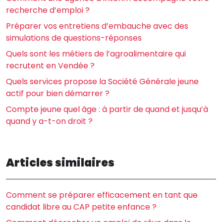
recherche d’emploi ?
Préparer vos entretiens d’embauche avec des
simulations de questions-réponses
Quels sont les métiers de l’agroalimentaire qui
recrutent en Vendée ?
Quels services propose la Société Générale jeune
actif pour bien démarrer ?
Compte jeune quel âge : à partir de quand et jusqu’à
quand y a-t-on droit ?
Articles similaires
Comment se préparer efficacement en tant que
candidat libre au CAP petite enfance ?