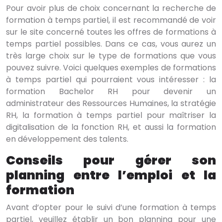
Pour avoir plus de choix concernant la recherche de
formation à temps partiel, il est recommandé de voir
sur le site concerné toutes les offres de formations à
temps partiel possibles. Dans ce cas, vous aurez un
très large choix sur le type de formations que vous
pouvez suivre. Voici quelques exemples de formations
à temps partiel qui pourraient vous intéresser : la
formation Bachelor RH pour devenir un
administrateur des Ressources Humaines, la stratégie
RH, la formation à temps partiel pour maîtriser la
digitalisation de la fonction RH, et aussi la formation
en développement des talents.
Conseils pour gérer son
planning entre l’emploi et la
formation
Avant d’opter pour le suivi d’une formation à temps
partiel, veuillez établir un bon planning pour une